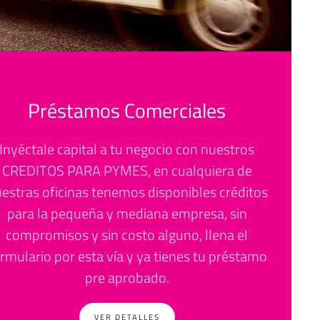
Préstamos Comerciales
Inyéctale capital a tu negocio con nuestros
CREDITOS PARA PYMES, en cualquiera de
estras oficinas tenemos disponibles créditos
para la pequeña y mediana empresa,
sin
compromisos y sin costo alguno, llena el
rmulario por esta vía y ya tienes tu préstamo
pre aprobado.
VER DETALLES