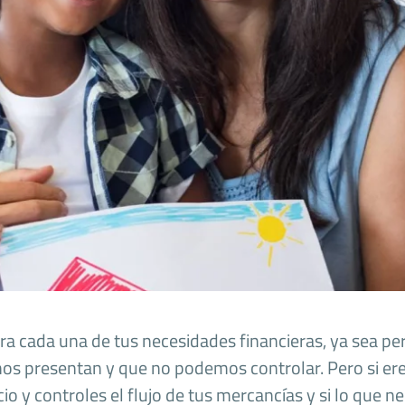
 cada una de tus necesidades financieras, ya sea per
e nos presentan y que no podemos controlar. Pero si 
cio y controles el flujo de tus mercancías y si lo que