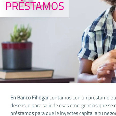
PRÉSTAMOS
En Banco Fihogar
contamos con un préstamo para
deseas, o para salir de esas emergencias que s
préstamos para que le inyectes capital a tu nego