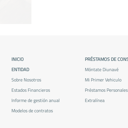
VER DETALLES
INICIO
PRÉSTAMOS DE CON
ENTIDAD
Móntate Diunavé
Sobre Nosotros
Mi
Primer Vehiculo
Estados Financieros
Préstamos Personales
Informe de gestión anual
Extralínea
Modelos de contratos