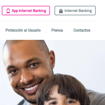
App Internet Banking
Internet Banking
Protección al Usuario
Prensa
Contactos