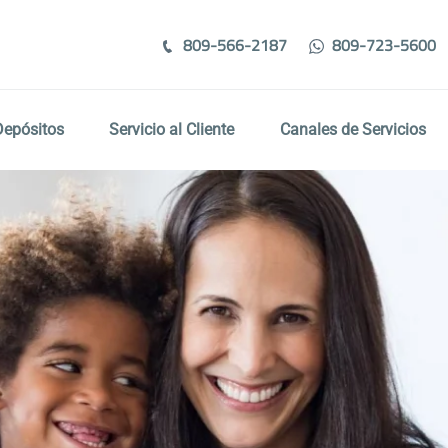
809-566-2187
809-723-5600
Depósitos
Servicio al Cliente
Canales de Servicios