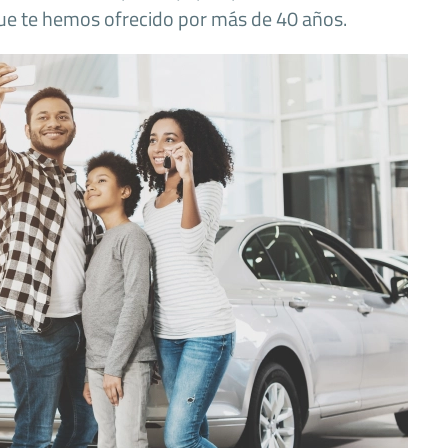
 que te hemos ofrecido por más de 40 años.