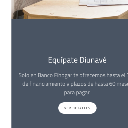
Equípate Diunavé
Solo en Banco Fihogar te ofrecemos hasta el
de financiamiento y plazos de hasta 60 mes
para pagar.
VER DETALLES