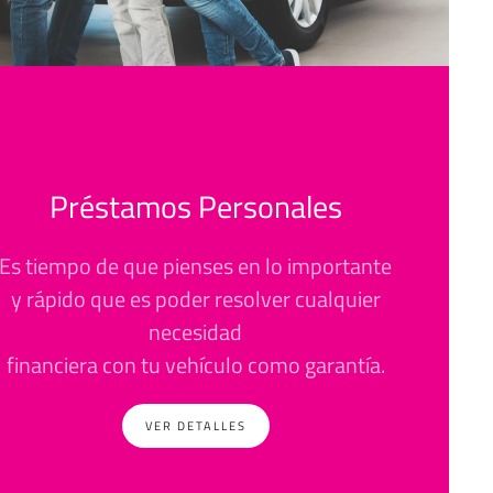
Préstamos Personales
Es tiempo de que pienses en lo importante
y rápido que es poder resolver cualquier
necesidad
financiera con tu vehículo como garantía.
VER DETALLES